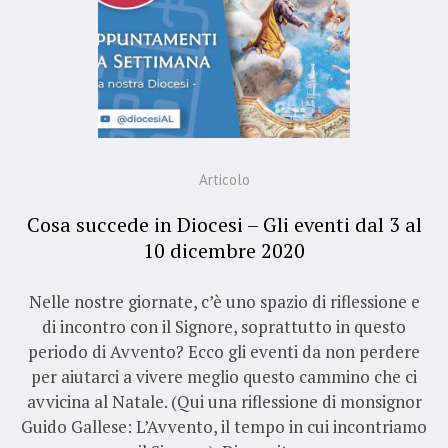
Articolo
Cosa succede in Diocesi – Gli eventi dal 3 al
10 dicembre 2020
Nelle nostre giornate, c’è uno spazio di riflessione e
di incontro con il Signore, soprattutto in questo
periodo di Avvento? Ecco gli eventi da non perdere
per aiutarci a vivere meglio questo cammino che ci
avvicina al Natale. (Qui una riflessione di monsignor
Guido Gallese: L’Avvento, il tempo in cui incontriamo