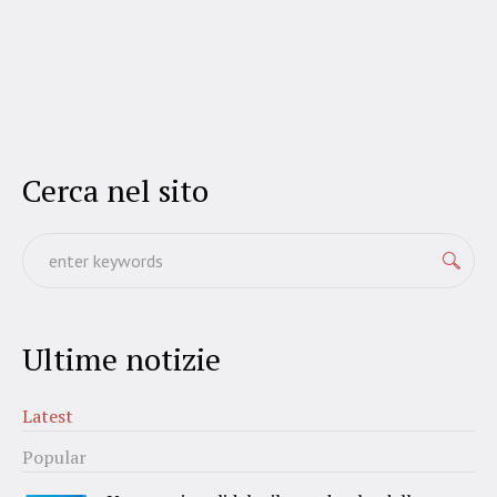
Cerca nel sito
Ultime notizie
Latest
Popular