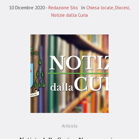
10 Dicembre 2020
Redazione Sito
In
Chiesa locale
,
Diocesi
,
Notizie dalla Curia
Articolo