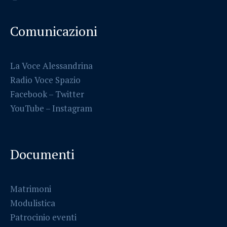
Comunicazioni
La Voce Alessandrina
Radio Voce Spazio
Facebook
–
Twitter
YouTube –
Instagram
Documenti
Matrimoni
Modulistica
Patrocinio eventi