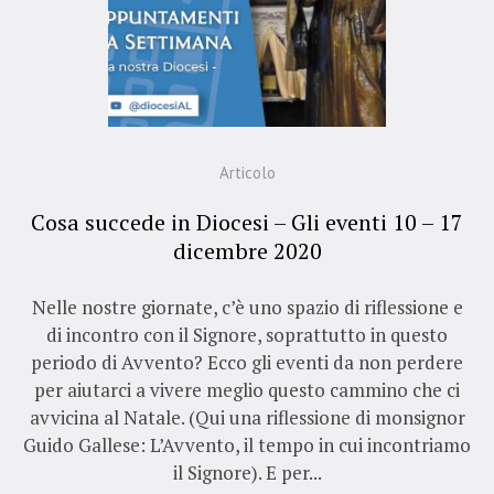
Articolo
Cosa succede in Diocesi – Gli eventi 10 – 17
dicembre 2020
Nelle nostre giornate, c’è uno spazio di riflessione e
di incontro con il Signore, soprattutto in questo
periodo di Avvento? Ecco gli eventi da non perdere
per aiutarci a vivere meglio questo cammino che ci
avvicina al Natale. (Qui una riflessione di monsignor
Guido Gallese: L’Avvento, il tempo in cui incontriamo
il Signore). E per...