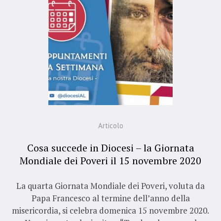
Articolo
Cosa succede in Diocesi – la Giornata
Mondiale dei Poveri il 15 novembre 2020
La quarta Giornata Mondiale dei Poveri, voluta da
Papa Francesco al termine dell’anno della
misericordia, si celebra domenica 15 novembre 2020.