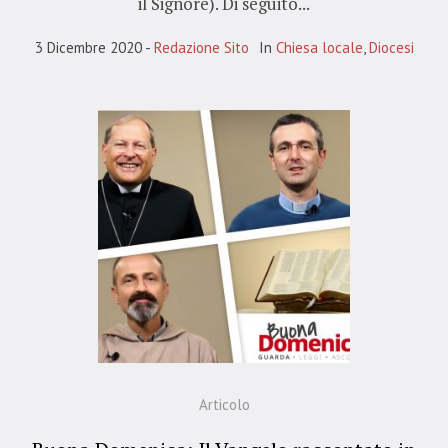
il Signore). Di seguito...
3 Dicembre 2020
Redazione Sito
In
Chiesa locale
,
Diocesi
Articolo