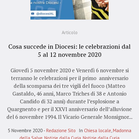
Articolo
Cosa succede in Diocesi: le celebrazioni dal
5 al 12 novembre 2020
Giovedì 5 novembre 2020 e Venerdì 6 novembre si
terranno le celebrazioni per il primo anniversario
della scomparsa dei tre vigili del fuoco (Matteo
Gastaldo, 46 anni, Marco Triches di 38 e Antonio
Candido di 32 anni) durante l’esplosione a
Quargnento e per il XXVI anniversario dell’alluvione
del 6 novembre 1994. Il Vicario Generale Monsignor...
5 Novembre 2020
Redazione Sito
In
Chiesa locale
,
Madonna
della Salve
,
Notizie dalla Curia
,
Notizie dalla Curia