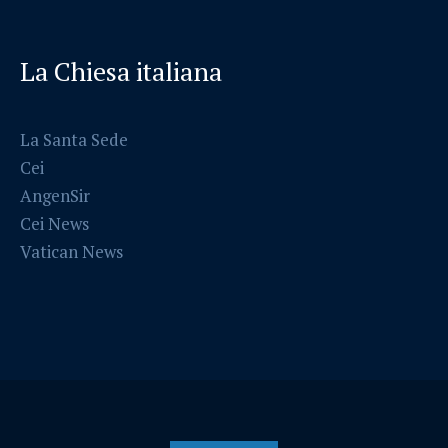
La Chiesa italiana
La Santa Sede
Cei
AngenSir
Cei News
Vatican News