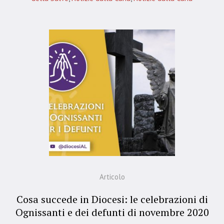
Articolo
Cosa succede in Diocesi: le celebrazioni di
Ognissanti e dei defunti di novembre 2020