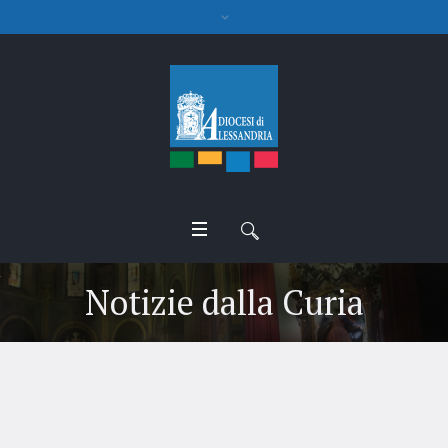
Notizie dalla Curia