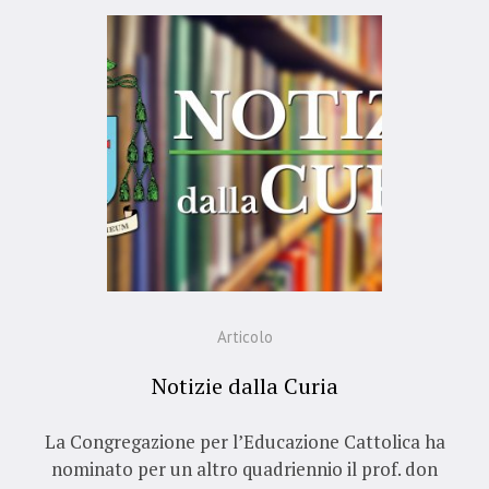
Articolo
Notizie dalla Curia
La Congregazione per l’Educazione Cattolica ha
nominato per un altro quadriennio il prof. don