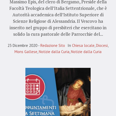
Massimo Epis, del clero di Bergamo, Preside della
Facoltà Teologica dell’Italia Settentrionale, che è
Autorità accademica dell’Istituto Superiore di
Scienze Religiose di Alessandria. Il Vescovo ha
inserito nel gruppo di presbiteri che esercitano in
solido la cura pastorale delle Parrocchie del...
23 Dicembre 2020
Redazione Sito
In
Chiesa locale
,
Diocesi
,
Mons Gallese
,
Notizie dalla Curia
,
Notizie dalla Curia