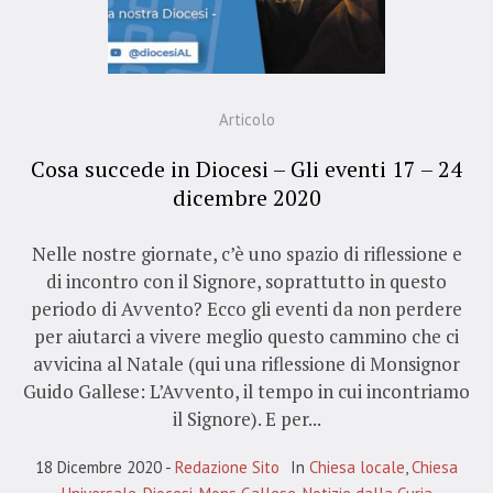
Articolo
Cosa succede in Diocesi – Gli eventi 17 – 24
dicembre 2020
Nelle nostre giornate, c’è uno spazio di riflessione e
di incontro con il Signore, soprattutto in questo
periodo di Avvento? Ecco gli eventi da non perdere
per aiutarci a vivere meglio questo cammino che ci
avvicina al Natale (qui una riflessione di Monsignor
Guido Gallese: L’Avvento, il tempo in cui incontriamo
il Signore). E per...
18 Dicembre 2020
Redazione Sito
In
Chiesa locale
,
Chiesa