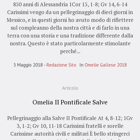
850 anni di Alessandria 1Cor 15, 1-8; Gv 14, 6-14
Carissimi vengo da un pellegrinaggio di dieci giorni in
Messico, e in questi giorni ho avuto modo di riflettere
sul compleanno della nostra città e di farlo in una
terra con una storia e una tradizione differente dalla
nostra. Questo è stato particolarmente stimolante
perché...
3 Maggio 2018
Redazione Sito
In
Omelie Gallese 2018
Articolo
Omelia II Pontificale Salve
Pellegrinaggio alla Salve II Pontificale At 4, 8-12; 1Gv
3, 1-2; Gv 10, 11-18 Carissimi fratelli e sorelle
Carissime autorità civili e militari È bello stringerci