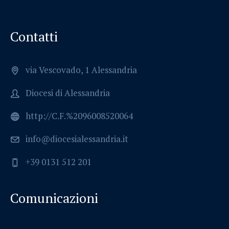
Contatti
via Vescovado, 1 Alessandria
Diocesi di Alessandria
http://C.F.%2096008520064
info@diocesialessandria.it
+39 0131 512 201
Comunicazioni