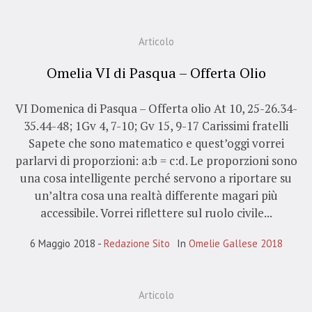
Articolo
Omelia VI di Pasqua – Offerta Olio
VI Domenica di Pasqua – Offerta olio At 10, 25-26.34-
35.44-48; 1Gv 4, 7-10; Gv 15, 9-17 Carissimi fratelli
Sapete che sono matematico e quest’oggi vorrei
parlarvi di proporzioni: a:b = c:d. Le proporzioni sono
una cosa intelligente perché servono a riportare su
un’altra cosa una realtà differente magari più
accessibile. Vorrei riflettere sul ruolo civile...
6 Maggio 2018
Redazione Sito
In
Omelie Gallese 2018
Articolo