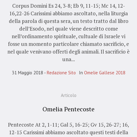
Corpus Domini Es 24, 3-8; Eb 9, 11-15; Mc 14, 12-
16,22-26 Carissimi abbiamo ascoltato, nella liturgia
della parola di questa sera, un testo tratto dal libro
dell’Esodo, nel quale viene descritto come
nell’ordinamento spirituale, cultuale di Israele vi
fosse un momento particolare chiamato sacrificio, e
nel quale venivano offerti degli animali. Il sacrificio è
una...
31 Maggio 2018
Redazione Sito
In
Omelie Gallese 2018
Articolo
Omelia Pentecoste
Pentecoste At 2, 1-11; Gal 5, 16-25; Gv 15, 26-27; 16,
12-15 Carissimi abbiamo ascoltato questi testi della