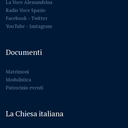
La Voce Alessandrina
Radio Voce Spazio
Facebook
–
Twitter
YouTube –
Instagram
Documenti
Matrimoni
Modulistica
Patrocinio eventi
La Chiesa italiana