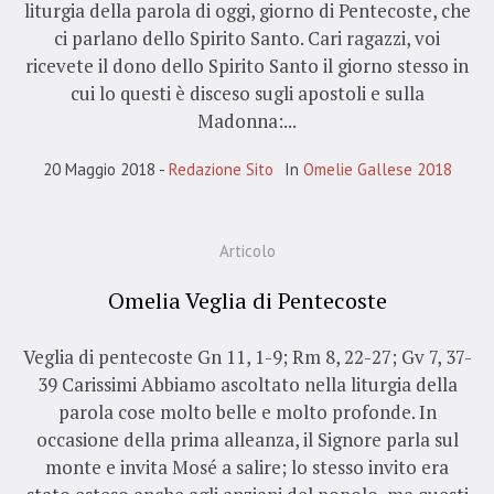
liturgia della parola di oggi, giorno di Pentecoste, che
ci parlano dello Spirito Santo. Cari ragazzi, voi
ricevete il dono dello Spirito Santo il giorno stesso in
cui lo questi è disceso sugli apostoli e sulla
Madonna:...
20 Maggio 2018
Redazione Sito
In
Omelie Gallese 2018
Articolo
Omelia Veglia di Pentecoste
Veglia di pentecoste Gn 11, 1-9; Rm 8, 22-27; Gv 7, 37-
39 Carissimi Abbiamo ascoltato nella liturgia della
parola cose molto belle e molto profonde. In
occasione della prima alleanza, il Signore parla sul
monte e invita Mosé a salire; lo stesso invito era