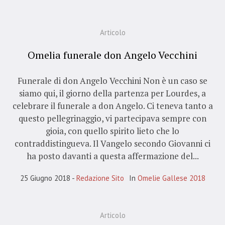
Articolo
Omelia funerale don Angelo Vecchini
Funerale di don Angelo Vecchini Non è un caso se
siamo qui, il giorno della partenza per Lourdes, a
celebrare il funerale a don Angelo. Ci teneva tanto a
questo pellegrinaggio, vi partecipava sempre con
gioia, con quello spirito lieto che lo
contraddistingueva. Il Vangelo secondo Giovanni ci
ha posto davanti a questa affermazione del...
25 Giugno 2018
Redazione Sito
In
Omelie Gallese 2018
Articolo