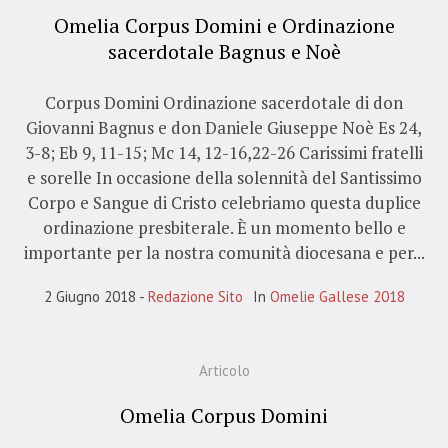
Omelia Corpus Domini e Ordinazione
sacerdotale Bagnus e Noè
Corpus Domini Ordinazione sacerdotale di don
Giovanni Bagnus e don Daniele Giuseppe Noè Es 24,
3-8; Eb 9, 11-15; Mc 14, 12-16,22-26 Carissimi fratelli
e sorelle In occasione della solennità del Santissimo
Corpo e Sangue di Cristo celebriamo questa duplice
ordinazione presbiterale. È un momento bello e
importante per la nostra comunità diocesana e per...
2 Giugno 2018
Redazione Sito
In
Omelie Gallese 2018
Articolo
Omelia Corpus Domini