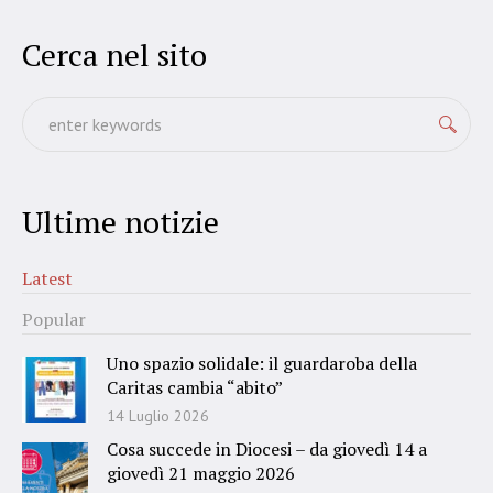
Cerca nel sito
Ultime notizie
Latest
Popular
Uno spazio solidale: il guardaroba della
Caritas cambia “abito”
14 Luglio 2026
Cosa succede in Diocesi – da giovedì 14 a
giovedì 21 maggio 2026