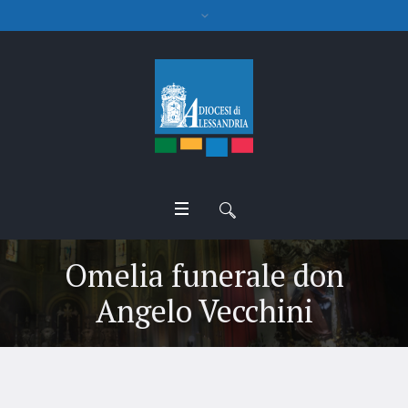
Omelia funerale don
Angelo Vecchini