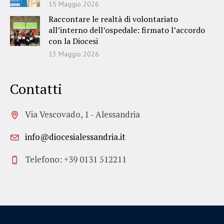
15 Maggio 2026
Raccontare le realtà di volontariato
all’interno dell’ospedale: firmato l’accordo
con la Diocesi
13 Maggio 2026
Contatti
Via Vescovado, 1 - Alessandria
info@diocesialessandria.it
Telefono: +39 0131 512211