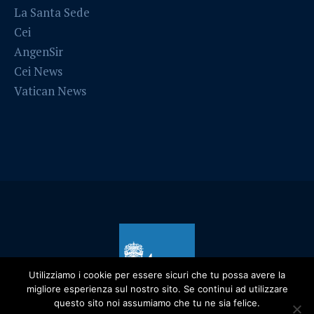
La Santa Sede
Cei
AngenSir
Cei News
Vatican News
Utilizziamo i cookie per essere sicuri che tu possa avere la
migliore esperienza sul nostro sito. Se continui ad utilizzare
questo sito noi assumiamo che tu ne sia felice.