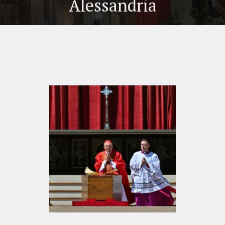
Alessandria