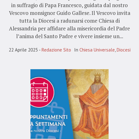
in suffragio di Papa Francesco, guidata dal nostro
Vescovo monsignor Guido Gallese. Il Vescovo invita
tutta la Diocesi a radunarsi come Chiesa di
Alessandria per affidare alla misericordia del Padre
l’anima del Santo Padre e vivere insieme un...
22 Aprile 2025
Redazione Sito
In
Chiesa Universale
,
Diocesi