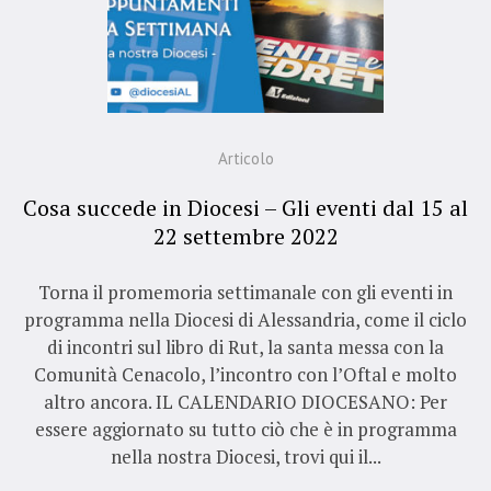
Articolo
Cosa succede in Diocesi – Gli eventi dal 15 al
22 settembre 2022
Torna il promemoria settimanale con gli eventi in
programma nella Diocesi di Alessandria, come il ciclo
di incontri sul libro di Rut, la santa messa con la
Comunità Cenacolo, l’incontro con l’Oftal e molto
altro ancora. IL CALENDARIO DIOCESANO: Per
essere aggiornato su tutto ciò che è in programma
nella nostra Diocesi, trovi qui il...