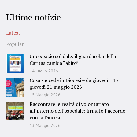
Ultime notizie
Latest
Popular
Uno spazio solidale: il guardaroba della
Caritas cambia “abito”
14 Luglio 2026
Cosa succede in Diocesi – da giovedì 14 a
giovedì 21 maggio 2026
15 Maggio 2026
Raccontare le realtà di volontariato
all’interno dell’ospedale: firmato l’accordo
con la Diocesi
13 Maggio 2026