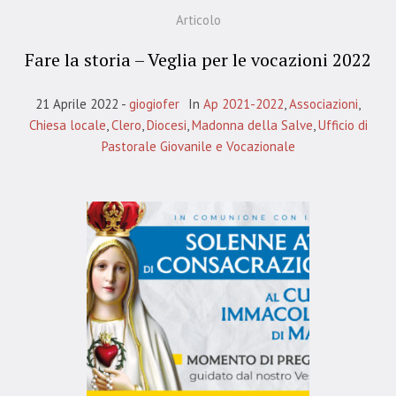
Articolo
Fare la storia – Veglia per le vocazioni 2022
21 Aprile 2022
giogiofer
In
Ap 2021-2022
,
Associazioni
,
Chiesa locale
,
Clero
,
Diocesi
,
Madonna della Salve
,
Ufficio di
Pastorale Giovanile e Vocazionale