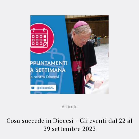
Articolo
Cosa succede in Diocesi – Gli eventi dal 22 al
29 settembre 2022