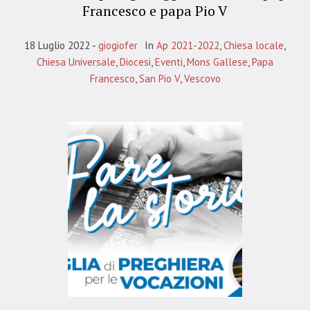
Francesco e papa Pio V
18 Luglio 2022
giogiofer
In
Ap 2021-2022
,
Chiesa locale
,
Chiesa Universale
,
Diocesi
,
Eventi
,
Mons Gallese
,
Papa
Francesco
,
San Pio V
,
Vescovo