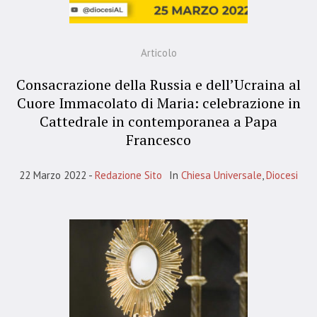
Articolo
Consacrazione della Russia e dell’Ucraina al
Cuore Immacolato di Maria: celebrazione in
Cattedrale in contemporanea a Papa
Francesco
22 Marzo 2022
Redazione Sito
In
Chiesa Universale
,
Diocesi