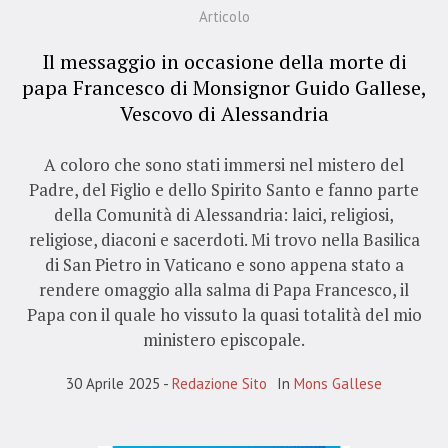
Articolo
Il messaggio in occasione della morte di
papa Francesco di Monsignor Guido Gallese,
Vescovo di Alessandria
A coloro che sono stati immersi nel mistero del
Padre, del Figlio e dello Spirito Santo e fanno parte
della Comunità di Alessandria: laici, religiosi,
religiose, diaconi e sacerdoti. Mi trovo nella Basilica
di San Pietro in Vaticano e sono appena stato a
rendere omaggio alla salma di Papa Francesco, il
Papa con il quale ho vissuto la quasi totalità del mio
ministero episcopale.
30 Aprile 2025
Redazione Sito
In
Mons Gallese