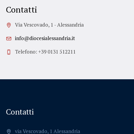
Contatti
Via Vescovado, 1 - Alessandria
info@diocesialessandria.it
Telefono: +39 0131 512211
Contatti
via Vescovado, 1 Alessandria