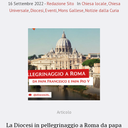
16 Settembre 2022
Redazione Sito
In
Chiesa locale
,
Chiesa
Universale
,
Diocesi
,
Eventi
,
Mons Gallese
,
Notizie dalla Curia
Articolo
La Diocesi in pellegrinaggio a Roma da papa