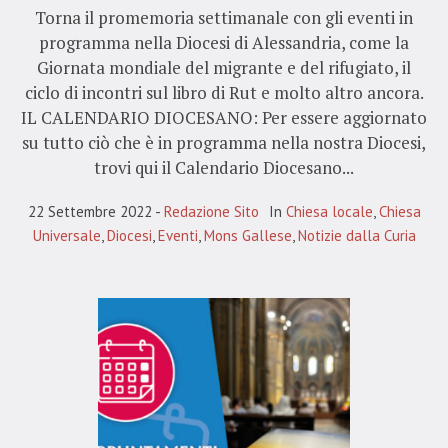
Torna il promemoria settimanale con gli eventi in
programma nella Diocesi di Alessandria, come la
Giornata mondiale del migrante e del rifugiato, il
ciclo di incontri sul libro di Rut e molto altro ancora.
IL CALENDARIO DIOCESANO: Per essere aggiornato
su tutto ciò che è in programma nella nostra Diocesi,
trovi qui il Calendario Diocesano...
22 Settembre 2022
Redazione Sito
In
Chiesa locale
,
Chiesa
Universale
,
Diocesi
,
Eventi
,
Mons Gallese
,
Notizie dalla Curia