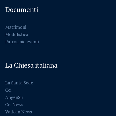
Documenti
Matrimoni
Modulistica
Patrocinio eventi
La Chiesa italiana
La Santa Sede
Cei
AngenSir
Cei News
Vatican News