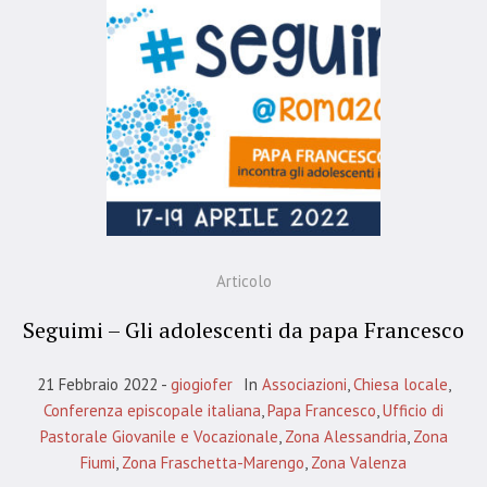
Articolo
Seguimi – Gli adolescenti da papa Francesco
21 Febbraio 2022
giogiofer
In
Associazioni
,
Chiesa locale
,
Conferenza episcopale italiana
,
Papa Francesco
,
Ufficio di
Pastorale Giovanile e Vocazionale
,
Zona Alessandria
,
Zona
Fiumi
,
Zona Fraschetta-Marengo
,
Zona Valenza