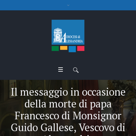
Il messaggio in occasione
della morte di papa
Francesco di Monsignor
Guido Gallese, Vescovo di