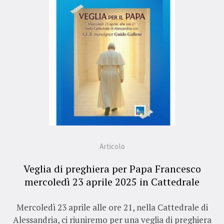
Articolo
Veglia di preghiera per Papa Francesco
mercoledì 23 aprile 2025 in Cattedrale
Mercoledì 23 aprile alle ore 21, nella Cattedrale di
Alessandria, ci riuniremo per una veglia di preghiera